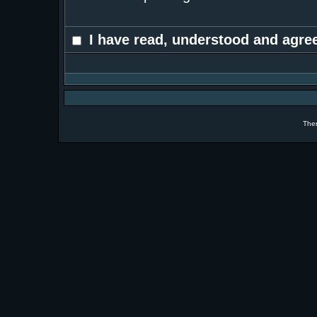
I have read, understood and agree
The