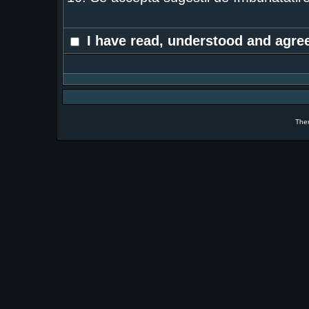
I have read, understood and agree
The