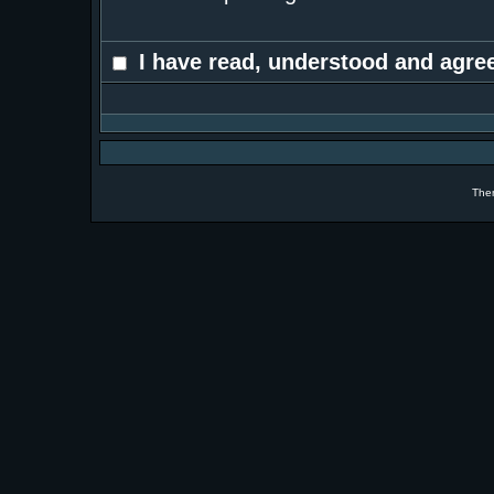
I have read, understood and agree
The