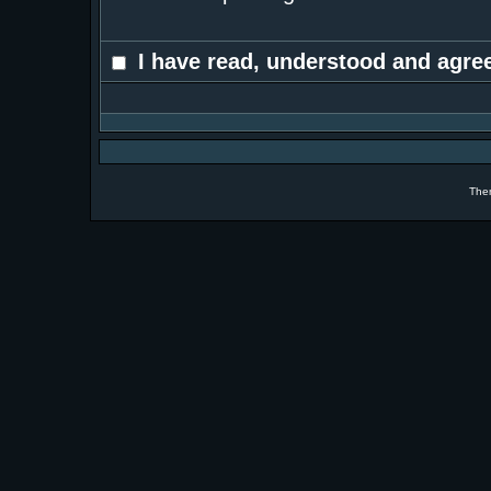
I have read, understood and agree
The