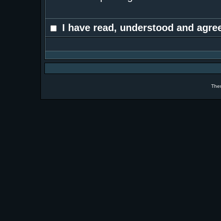
I have read, understood and agree
The