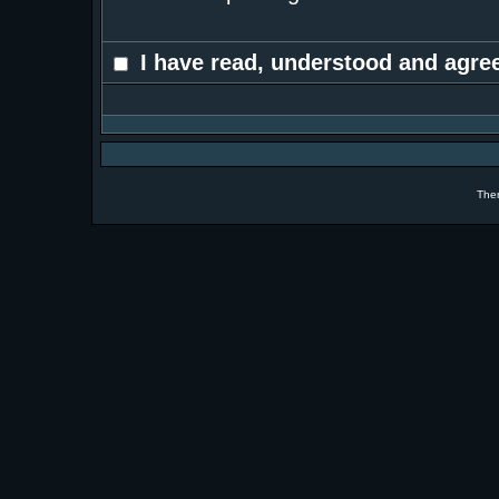
I have read, understood and agree
The