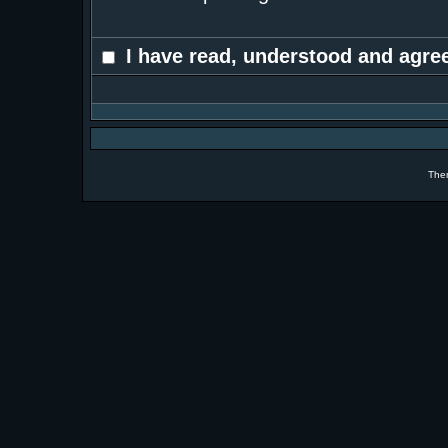
I have read, understood and agree
The