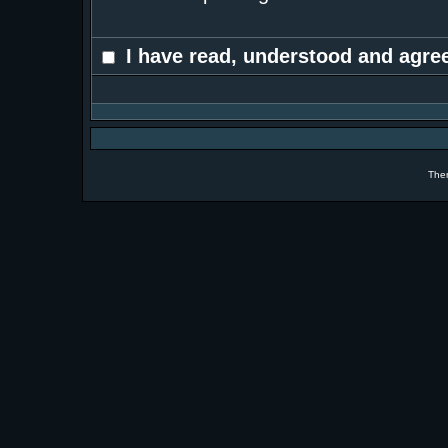
I have read, understood and agree
The